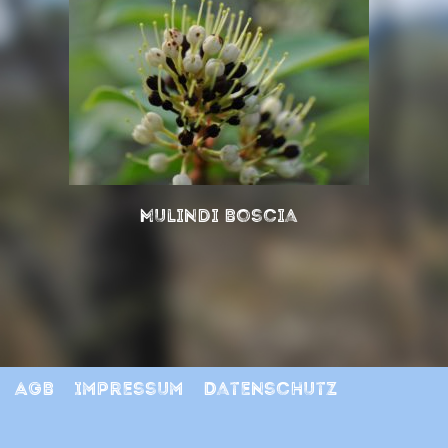
Mulindi Boscia
AGB
Impressum
Datenschutz