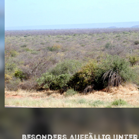
Besonders auffällig unter